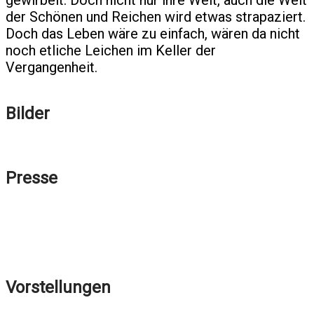
der Schönen und Reichen wird etwas strapaziert.
Doch das Leben wäre zu einfach, wären da nicht
noch etliche Leichen im Keller der
Vergangenheit.
Bilder
Presse
Vorstellungen