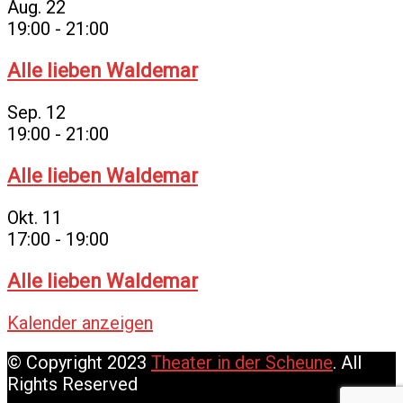
Aug.
22
19:00
-
21:00
Alle lieben Waldemar
Sep.
12
19:00
-
21:00
Alle lieben Waldemar
Okt.
11
17:00
-
19:00
Alle lieben Waldemar
Kalender anzeigen
© Copyright 2023
Theater in der Scheune
. All
Rights Reserved