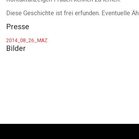
Diese Geschichte ist frei erfunden. Eventuelle Ähn
Presse
2014_08_26_MAZ
Bilder